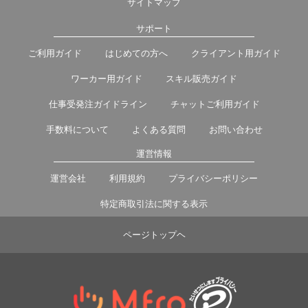
サイトマップ
サポート
ご利用ガイド
はじめての方へ
クライアント用ガイド
ワーカー用ガイド
スキル販売ガイド
仕事受発注ガイドライン
チャットご利用ガイド
手数料について
よくある質問
お問い合わせ
運営情報
運営会社
利用規約
プライバシーポリシー
特定商取引法に関する表示
ページトップヘ