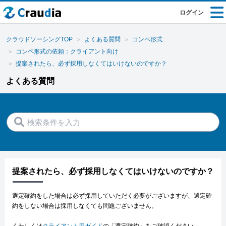
ログイン
クラウドソーシングTOP
よくある質問
コンペ形式
コンペ形式の依頼：クライアント向け
提案されたら、必ず採用しなくてはいけないのですか？
よくある質問
提案されたら、必ず採用しなくてはいけないのですか？
選定確約をした場合は必ず採用していただく必要がございますが、選定確
約をしない場合は採用しなくても問題ございません。