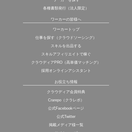
各種書類発行（法人限定）
ワーカーの皆様へ
ワーカートップ
仕事を探す（クラウドソーシング）
スキルを出品する
スキルアフィリエイトで稼ぐ
クラウディアPRO（高単価マッチング）
採用オンラインアシスタント
お役立ち情報
クラウディア会員特典
Crarepo（クラレポ）
公式Facebookページ
公式Twitter
掲載メディア様一覧