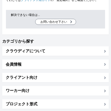
くわしくは
クライアント用ガイド
の「選定確約」をご確認ください。
解決できない場合は...
お問い合わせ下さい
カテゴリから探す
クラウディアについて
会員情報
クライアント向け
ワーカー向け
プロジェクト形式