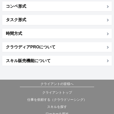
コンペ形式
タスク形式
時間方式
クラウディアPROについて
スキル販売機能について
クライアントの皆様へ
クライアントトップ
仕事を依頼する（クラウドソーシング）
スキルを探す
ワーカーを探す