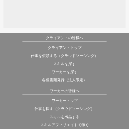
クライアントの皆様へ
クライアントトップ
仕事を依頼する（クラウドソーシング）
スキルを探す
ワーカーを探す
各種書類発行（法人限定）
ワーカーの皆様へ
ワーカートップ
仕事を探す（クラウドソーシング）
スキルを出品する
スキルアフィリエイトで稼ぐ