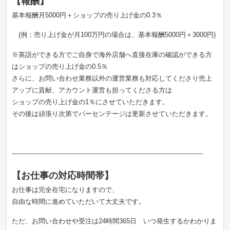
【報酬】
基本報酬月5000円＋ショップの売り上げ金の0.3％
(例：売り上げ金が月100万円の場合は、基本報酬5000円＋3000円)
※英語ができる方でご自身で海外店舗へ直接在庫の確認ができる方
はショップの売り上げ金の0.5％
さらに、お問い合わせ業務以外の運営業務も対応してくださり売上
アップに貢献、アカウント運営も担ってくださる方は
ショップの売り上げ金の1％にさせていただきます。
その後は頑張り次第でパーセンテージは更新させていただきます。
---------------------------------------------------------------------------------------------
【お仕事の対応時間帯】
お仕事は完全在宅になりますので、
自由な時間に進めていただいて大丈夫です。
ただ、お問い合わせや受注は24時間365日 いつ発生するかわかりま