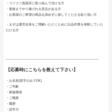
・コツコツ真面目に取り組んで頂ける方
・最後までやり遂げれる意志がある方
・お客様のご希望の商品を諦めずに探してくださる粘り強い方
・まずは運営全体をご理解いただくために出品作業を体験していた
だける方
---------------------------------------------------------------------------------------------
【応募時にこちらを教えて下さい】
・お名前(苗字のみでOK)
・ご年齢
・家族構成
・ご職業
・職歴
・語学力