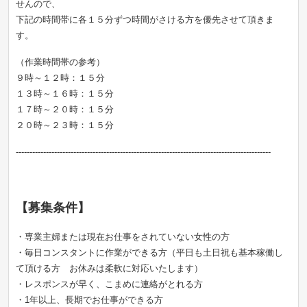
せんので、
下記の時間帯に各１５分ずつ時間がさける方を優先させて頂きま
す。
（作業時間帯の参考）
９時～１２時：１５分
１３時～１６時：１５分
１７時～２０時：１５分
２０時～２３時：１５分
---------------------------------------------------------------------------------------------
【募集条件】
・専業主婦または現在お仕事をされていない女性の方
・毎日コンスタントに作業ができる方（平日も土日祝も基本稼働し
て頂ける方 お休みは柔軟に対応いたします）
・レスポンスが早く、こまめに連絡がとれる方
・1年以上、長期でお仕事ができる方