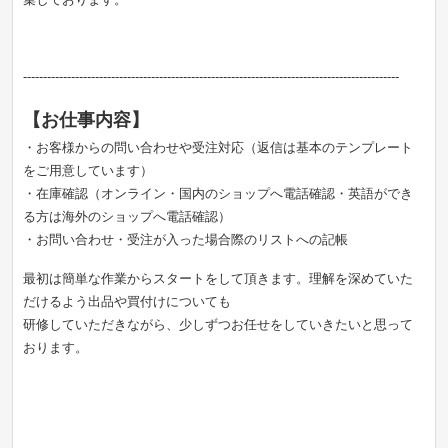
----------------------------------------------------------------------------------------------
【お仕事内容】
・お客様からの問い合わせや受注対応（返信は基本のテンプレート
をご用意しています）
・在庫確認（オンライン・国内のショップへ電話確認・英語ができ
る方は海外のショップへ電話確認）
・お問い合わせ・受注が入った場合際のリストへの記帳
最初は簡単な作業からスタートをして頂きます。理解を深めていた
だけるよう出品や買付けについても
研修していただきながら、少しずつお任せをしていきたいと思って
おります。