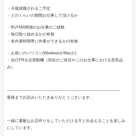
・今後就職されるご予定
・どのくらいの期間お仕事して頂けるか
・BUYMA関係のお仕事のご経験
・毎日取り組めるかの有無
・各作業時間帯に作業ができるかの有無
・お使いのパソコン(WindowsかMacか)
・自己PR＆志望動機（現在のご状況やこのお仕事にかける意気込
み）
---------------------------------------------------------------------------------------------
最後までお読みいただきありがとうございます。
一緒に素敵なお店作りをしていただける方と出会えることを楽しみ
にしています。