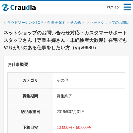
ログイン
クラウドソーシングTOP
仕事を探す
その他
ネットショップのお問い合
ネットショップのお問い合わせ対応・カスタマーサポート
スタッフさん【専業主婦さん・未経験者大歓迎】在宅でも
やりがいのある仕事をしたい方（yqv9980）
お仕事概要
カテゴリ
その他
募集期間
募集終了
納品希望日
2019年07月31日
予算目安
10,000円～50,000円