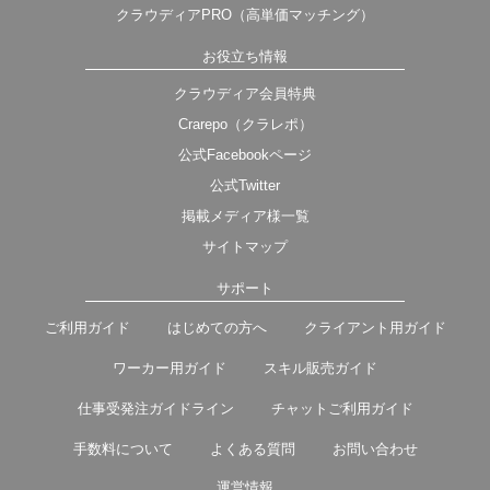
クラウディアPRO（高単価マッチング）
お役立ち情報
クラウディア会員特典
Crarepo（クラレポ）
公式Facebookページ
公式Twitter
掲載メディア様一覧
サイトマップ
サポート
ご利用ガイド
はじめての方へ
クライアント用ガイド
ワーカー用ガイド
スキル販売ガイド
仕事受発注ガイドライン
チャットご利用ガイド
手数料について
よくある質問
お問い合わせ
運営情報