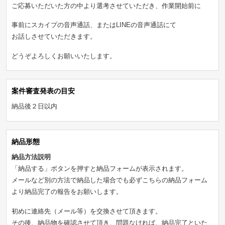
ご応募いただいた方の中より選考させていただき、作業開始前に
事前にスカイプの音声通話、またはLINEの音声通話にて
お話しさせていただきます。
どうぞよろしくお願いいたします。
案件審査発表の目安
納品後２日以内
納品形態
納品方法説明
「納品する」ボタンを押すと納品フォームが表示されます。
メールなど別の方法で納品した場合でも必ずこちらの納品フォーム
より納品完了の報告をお願いします。
初めに連絡先（メール等）を交換させて頂きます。
その後、納品物を確認させて頂き、問題なければ、納品完了といた