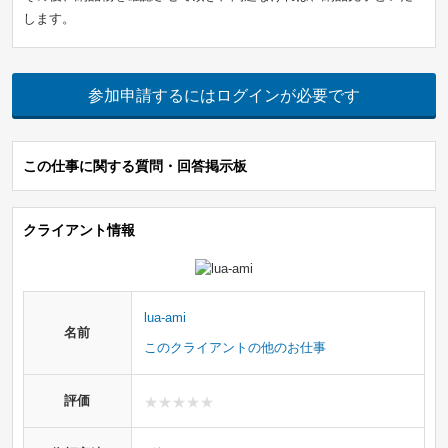
します。
参加申請するにはログインが必要です
この仕事に関する質問・回答掲示板
クライアント情報
lua-ami
名前
このクライアントの他のお仕事
評価