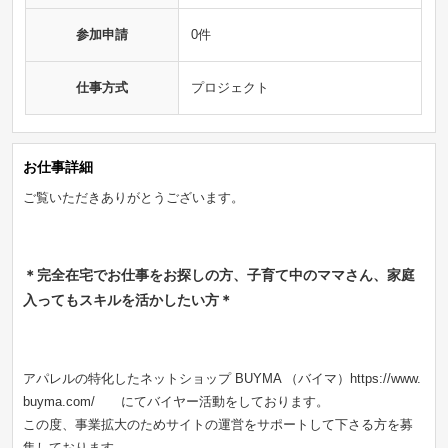
参加申請
0件
仕事方式
プロジェクト
お仕事詳細
ご覧いただきありがとうございます。
＊完全在宅でお仕事をお探しの方、子育て中のママさん、家庭
入ってもスキルを活かしたい方＊
アパレルの特化したネットショップ BUYMA （バイマ）https://www.
buyma.com/ にてバイヤー活動をしております。
この度、事業拡大のためサイトの運営をサポートして下さる方を募
集しております。