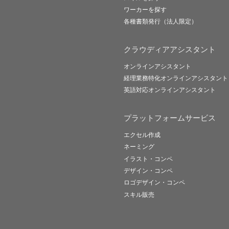
ワーカーを探す
各種書類発行（法人限定）
クラウディアアシスタント
オンラインアシスタント
経理業務特化オンラインアシスタント
英語対応オンラインアシスタント
プラットフォームサービス
エクセル作成
ネーミング
イラスト・コンペ
デザイン・コンペ
ロゴデザイン・コンペ
スキル販売