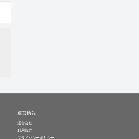
運営情報
運営会社
利用規約
プライバシーポリシー