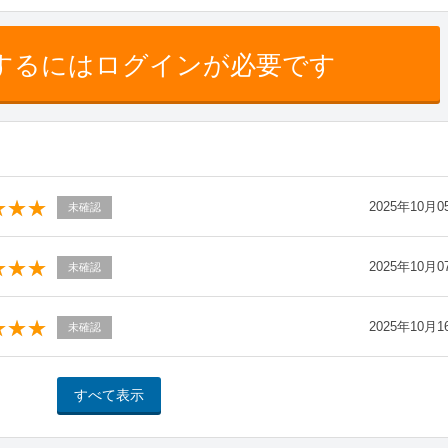
するにはログインが必要です
2025年10月0
未確認
2025年10月0
未確認
2025年10月1
未確認