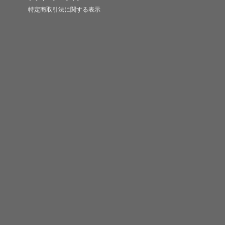
特定商取引法に関する表示