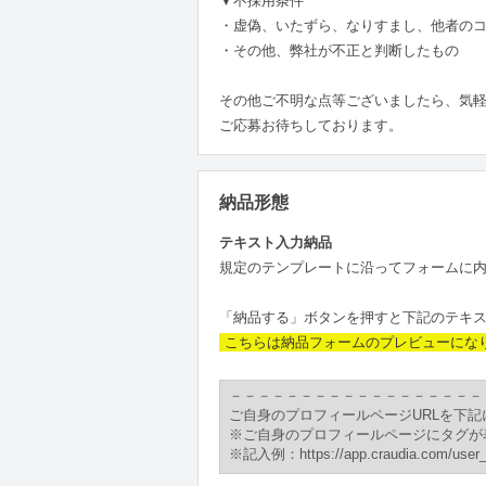
▼不採用条件
・虚偽、いたずら、なりすまし、他者の
・その他、弊社が不正と判断したもの
その他ご不明な点等ございましたら、気
ご応募お待ちしております。
納品形態
テキスト入力納品
規定のテンプレートに沿ってフォームに
「納品する」ボタンを押すと下記のテキ
こちらは納品フォームのプレビューにな