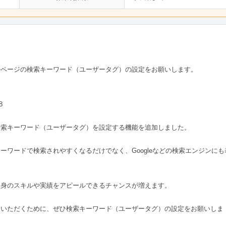
ルページの検索キーワード（ユーザータグ）の設定をお願いします。
8
検索キーワード（ユーザータグ）を設定する機能を追加しました。
ーワードで検索されやすくなるだけでなく、Googleなどの検索エンジンにも
自身のスキルや実績をアピールできるチャンスが増えます。
ていただくために、ぜひ検索キーワード（ユーザータグ）の設定をお願いしま