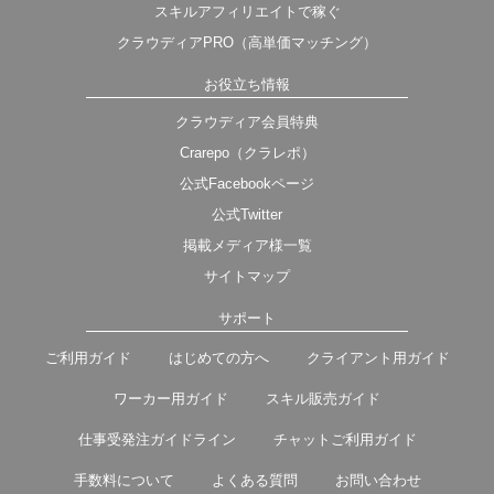
スキルアフィリエイトで稼ぐ
クラウディアPRO（高単価マッチング）
お役立ち情報
クラウディア会員特典
Crarepo（クラレポ）
公式Facebookページ
公式Twitter
掲載メディア様一覧
サイトマップ
サポート
ご利用ガイド
はじめての方へ
クライアント用ガイド
ワーカー用ガイド
スキル販売ガイド
仕事受発注ガイドライン
チャットご利用ガイド
手数料について
よくある質問
お問い合わせ