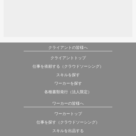
クライアントの皆様へ
クライアントトップ
仕事を依頼する（クラウドソーシング）
スキルを探す
ワーカーを探す
各種書類発行（法人限定）
ワーカーの皆様へ
ワーカートップ
仕事を探す（クラウドソーシング）
スキルを出品する