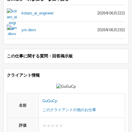
kotaro_ai_engineer
2026年06月22日
ym.devv
2026年06月23日
この仕事に関する質問・回答掲示板
クライアント情報
GuGuCp
名前
このクライアントの他のお仕事
評価