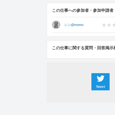
この仕事への参加者・参加申請者
シン@momo
この仕事に関する質問・回答掲示
Tweet