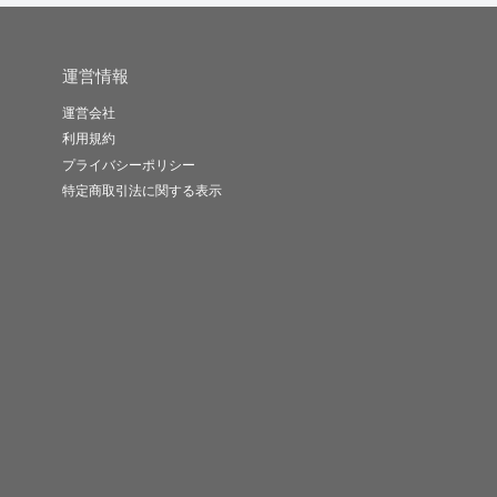
運営情報
運営会社
利用規約
プライバシーポリシー
特定商取引法に関する表示