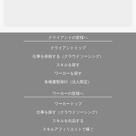
クライアントの皆様へ
クライアントトップ
仕事を依頼する（クラウドソーシング）
スキルを探す
ワーカーを探す
各種書類発行（法人限定）
ワーカーの皆様へ
ワーカートップ
仕事を探す（クラウドソーシング）
スキルを出品する
スキルアフィリエイトで稼ぐ