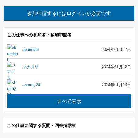
参加申請するにはログインが必要です
この仕事への参加者・参加申請者
abundant
2024年01月12日
スナメリ
2024年01月12日
churmy24
2024年01月13日
この仕事に関する質問・回答掲示板