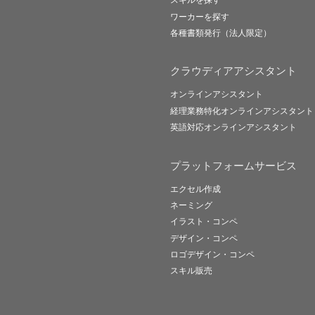
スキルを探す
ワーカーを探す
各種書類発行（法人限定）
クラウディアアシスタント
オンラインアシスタント
経理業務特化オンラインアシスタント
英語対応オンラインアシスタント
プラットフォームサービス
エクセル作成
ネーミング
イラスト・コンペ
デザイン・コンペ
ロゴデザイン・コンペ
スキル販売