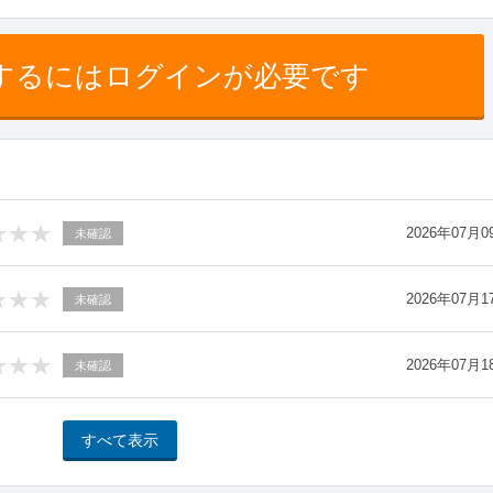
するにはログインが必要です
2026年07月0
未確認
2026年07月1
未確認
2026年07月1
未確認