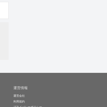
運営情報
運営会社
利用規約