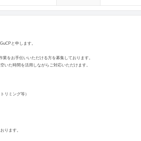
GuCPと申します。
品作業をお手伝いいただける方を募集しております。
、空いた時間を活用しながらご対応いただけます。
、トリミング等）
ております。