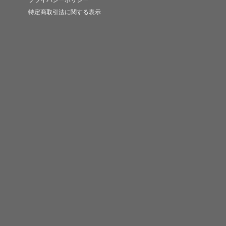
プライバシーポリシー
特定商取引法に関する表示