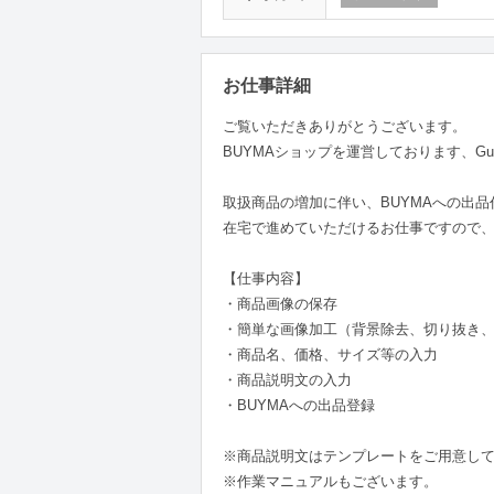
お仕事詳細
ご覧いただきありがとうございます。
BUYMAショップを運営しております、Gu
取扱商品の増加に伴い、BUYMAへの出
在宅で進めていただけるお仕事ですので
【仕事内容】
・商品画像の保存
・簡単な画像加工（背景除去、切り抜き
・商品名、価格、サイズ等の入力
・商品説明文の入力
・BUYMAへの出品登録
※商品説明文はテンプレートをご用意し
※作業マニュアルもございます。