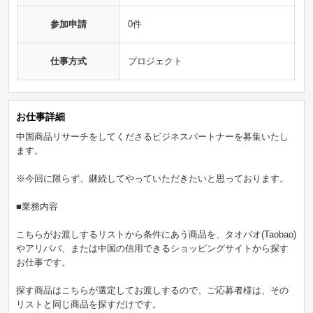
参加申請
0件
仕事方式
プロジェクト
お仕事詳細
中国商品リサーチをしてくださるビジネスパートナーを募集いたし
ます。
※今回に限らず、継続してやっていただきたいと思っております。
■業務内容
こちらがお渡しするリストから条件にあう商品を、タオバオ(Taobao)
やアリババ、または中国の信用できるショッピングサイトから探す
お仕事です。
探す商品はこちらが選定してお渡しするので、ご応募者様は、その
リストと同じ商品を探すだけです。