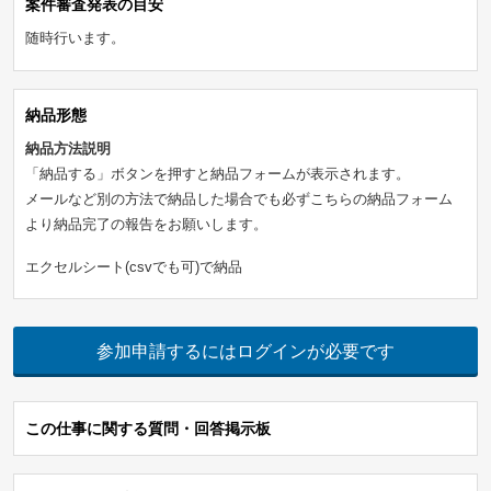
案件審査発表の目安
随時行います。
納品形態
納品方法説明
「納品する」ボタンを押すと納品フォームが表示されます。
メールなど別の方法で納品した場合でも必ずこちらの納品フォーム
より納品完了の報告をお願いします。
エクセルシート(csvでも可)で納品
参加申請するにはログインが必要です
この仕事に関する質問・回答掲示板