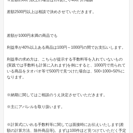
差額2500円以上は相談で決めさせていただきます。
差額が1000円未満の商品でも
利益率が40%以上ある商品は100円～1000円の間でお支払いします。
利益率の求め方は、こちらが提示する手数料等を入れていないもの
(実践では手数料も計算に入れます)を例にすると、1000円で売られて
いる商品をタオパオ等で500円で見つけた場合は、500÷1000=50%に
なります。
※納期に関してはご相談のうえ決定させていただきます。
※主にアパレルを取り扱います。
※計算式にいれる手数料等に関しては面接時にお伝えいたします(差
額の計算方法、除外商品等)。まずは100件ほど見つけていただく予定