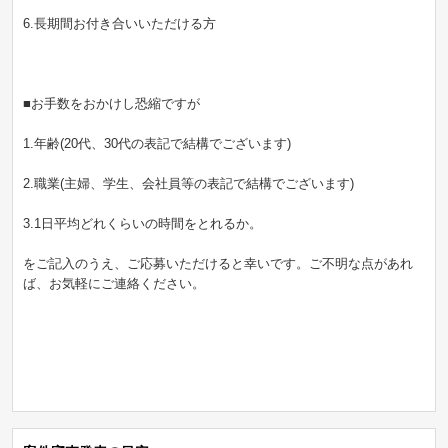
6.長期間お付き合いいただける方
■お手数をおかけし恐縮ですが
1.年齢(20代、30代の表記で結構でございます)
2.職業(主婦、学生、会社員等の表記で結構でございます)
3.1日平均どれくらいの時間をとれるか。
をご記入のうえ、ご応募いただけると幸いです。ご不明な点があれ
ば、お気軽にご連絡ください。