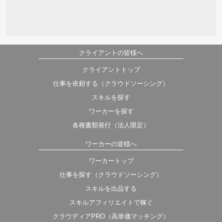
クライアントの皆様へ
クライアントトップ
仕事を依頼する（クラウドソーシング）
スキルを探す
ワーカーを探す
各種書類発行（法人限定）
ワーカーの皆様へ
ワーカートップ
仕事を探す（クラウドソーシング）
スキルを出品する
スキルアフィリエイトで稼ぐ
クラウディアPRO（高単価マッチング）