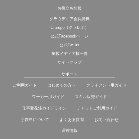
お役立ち情報
クラウディア会員特典
Crarepo（クラレポ）
公式Facebookページ
公式Twitter
掲載メディア様一覧
サイトマップ
サポート
ご利用ガイド
はじめての方へ
クライアント用ガイド
ワーカー用ガイド
スキル販売ガイド
仕事受発注ガイドライン
チャットご利用ガイド
手数料について
よくある質問
お問い合わせ
運営情報