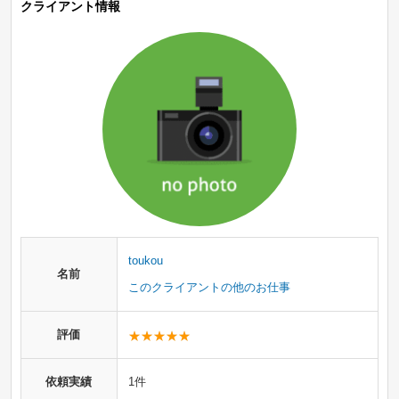
クライアント情報
toukou
名前
このクライアントの他のお仕事
評価
依頼実績
1件