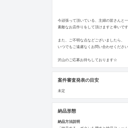
今頑張って頂いている、主婦の皆さんと
素敵なお店作りをして頂けますと幸いで
また、ご不明な点などございましたら、
いつでもご遠慮なくお問い合わせくださ
沢山のご応募お待ちしております☆
案件審査発表の目安
未定
納品形態
納品方法説明