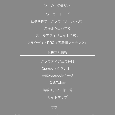
ワーカーの皆様へ
ワーカートップ
仕事を探す（クラウドソーシング）
スキルを出品する
スキルアフィリエイトで稼ぐ
クラウディアPRO（高単価マッチング）
お役立ち情報
クラウディア会員特典
Crarepo（クラレポ）
公式Facebookページ
公式Twitter
掲載メディア様一覧
サイトマップ
サポート