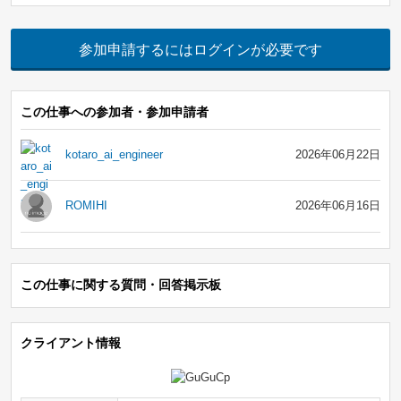
参加申請するにはログインが必要です
この仕事への参加者・参加申請者
kotaro_ai_engineer
2026年06月22日
ROMIHI
2026年06月16日
この仕事に関する質問・回答掲示板
クライアント情報