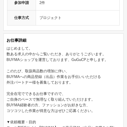
参加申請
2件
仕事方式
プロジェクト
お仕事詳細
はじめまして。
数ある求人の中からご覧いただき、ありがとうございます。
BUYMAショップを運営しております、GuGuCPと申します。
このたび、取扱商品数の増加に伴い、
BUYMAへの商品登録（出品）作業をお手伝いいただける
外注パートナー様を募集しております。
完全在宅でできるお仕事ですので、
ご自身のペースで無理なく取り組んでいただけます。
BUYMA経験者の方、ファッションがお好きな方、
コツコツした作業が得意な方はぜひご応募ください。
▼依頼概要・目的