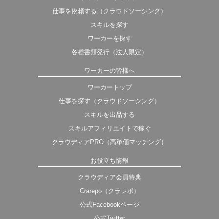
仕事を依頼する（クラウドソーシング）
スキルを探す
ワーカーを探す
各種書類発行（法人限定）
ワーカーの皆様へ
ワーカートップ
仕事を探す（クラウドソーシング）
スキルを出品する
スキルアフィリエイトで稼ぐ
クラウディアPRO（高単価マッチング）
お役立ち情報
クラウディア会員特典
Crarepo（クラレポ）
公式Facebookページ
公式Twitter