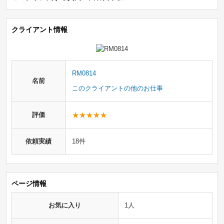
クライアント情報
RM0814
名前
このクライアントの他のお仕事
評価
依頼実績
18件
ページ情報
お気に入り
1人