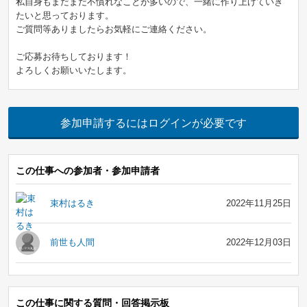
私自身もまだまだ不慣れなことが多いので、一緒に作り上げていき
たいと思っております。
ご質問等ありましたらお気軽にご連絡ください。
ご応募お待ちしております！
よろしくお願いいたします。
参加申請するにはログインが必要です
この仕事への参加者・参加申請者
束村はるき
2022年11月25日
前世も人間
2022年12月03日
この仕事に関する質問・回答掲示板