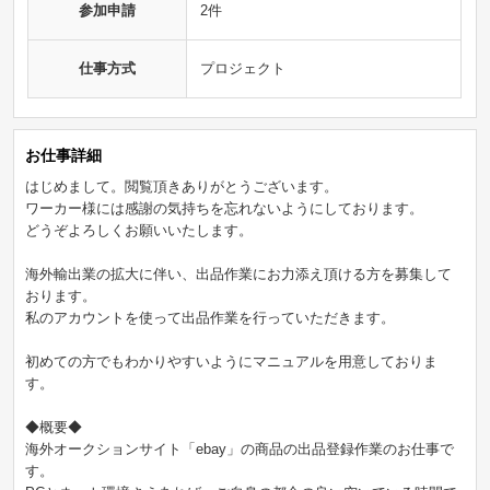
参加申請
2件
仕事方式
プロジェクト
お仕事詳細
はじめまして。閲覧頂きありがとうございます。
ワーカー様には感謝の気持ちを忘れないようにしております。
どうぞよろしくお願いいたします。
海外輸出業の拡大に伴い、出品作業にお力添え頂ける方を募集して
おります。
私のアカウントを使って出品作業を行っていただきます。
初めての方でもわかりやすいようにマニュアルを用意しておりま
す。
◆概要◆
海外オークションサイト「ebay」の商品の出品登録作業のお仕事で
す。