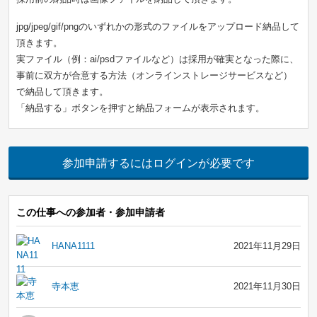
jpg/jpeg/gif/pngのいずれかの形式のファイルをアップロード納品して
頂きます。
実ファイル（例：ai/psdファイルなど）は採用が確実となった際に、
事前に双方が合意する方法（オンラインストレージサービスなど）
で納品して頂きます。
「納品する」ボタンを押すと納品フォームが表示されます。
参加申請するにはログインが必要です
この仕事への参加者・参加申請者
HANA1111
2021年11月29日
寺本恵
2021年11月30日