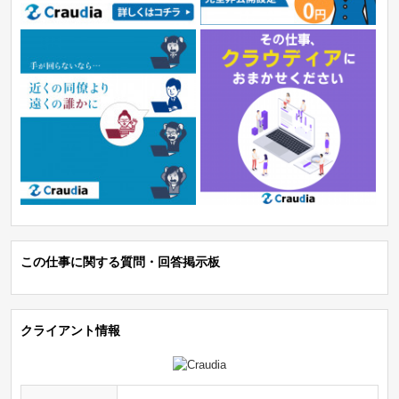
この仕事に関する質問・回答掲示板
クライアント情報