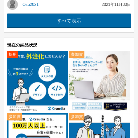
Osu2021
2021年11月30日
現在の納品状況