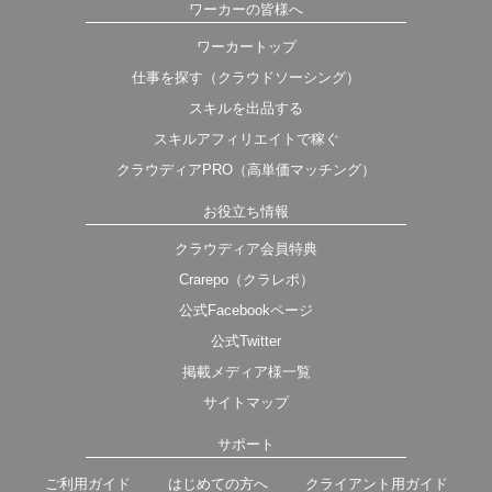
ワーカーの皆様へ
ワーカートップ
仕事を探す（クラウドソーシング）
スキルを出品する
スキルアフィリエイトで稼ぐ
クラウディアPRO（高単価マッチング）
お役立ち情報
クラウディア会員特典
Crarepo（クラレポ）
公式Facebookページ
公式Twitter
掲載メディア様一覧
サイトマップ
サポート
ご利用ガイド
はじめての方へ
クライアント用ガイド