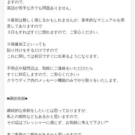
ますので、
英語が苦手な方でも問題ありません。
※最初は難しく感じるかもしれませんが、基本的なマニュアルを用
意してありますので
３日もすればすぐに慣れますので、ご安心ください。
※画像加工といっても
貼り付けをするだけですので
これに関しては初日ですぐに出来るようになります。
不明点や疑問点は、気軽にご連絡をいただけたら
すぐに対応しますので、ご安心ください♪
クラウディア内のメッセージ機能のみでやり取りをいたします。
■継続依頼■
継続的な依頼をしたいとは思っておりますが、
私との相性などもあるかと思いますので、
その辺はプレッシャーに感じず、お気軽に考えて下さい^^
各ご家庭のご都合があるかと思いますので