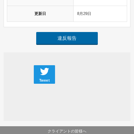
更新日
8月29日
違反報告
Tweet
クライアントの皆様へ