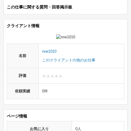
この仕事に関する質問・回答掲示板
クライアント情報
nne1010
名前
このクライアントの他のお仕事
評価
依頼実績
0件
ページ情報
お気に入り
0人