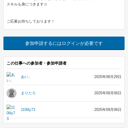
スキルも身につきます☆
ご応募お待ちしております！
参加申請するにはログインが必要です
この仕事への参加者・参加申請者
あい。
2025年08月29日
まりたろ
2025年09月06日
110lily73
2025年09月06日