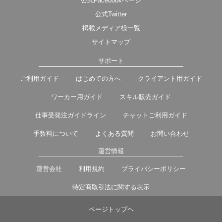
公式Facebookページ
公式Twitter
掲載メディア様一覧
サイトマップ
サポート
ご利用ガイド
はじめての方へ
クライアント用ガイド
ワーカー用ガイド
スキル販売ガイド
仕事受発注ガイドライン
チャットご利用ガイド
手数料について
よくある質問
お問い合わせ
運営情報
運営会社
利用規約
プライバシーポリシー
特定商取引法に関する表示
ページトップヘ