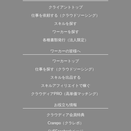
クライアントトップ
仕事を依頼する（クラウドソーシング）
スキルを探す
ワーカーを探す
各種書類発行（法人限定）
ワーカーの皆様へ
ワーカートップ
仕事を探す（クラウドソーシング）
スキルを出品する
スキルアフィリエイトで稼ぐ
クラウディアPRO（高単価マッチング）
お役立ち情報
クラウディア会員特典
Crarepo（クラレポ）