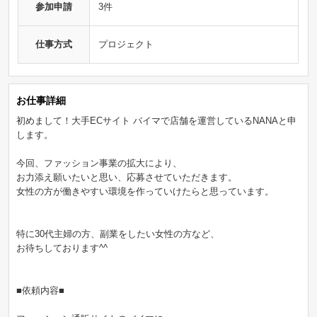
参加申請
3件
仕事方式
プロジェクト
お仕事詳細
初めまして！大手ECサイト バイマで店舗を運営しているNANAと申
します。
今回、ファッション事業の拡大により、
お力添え願いたいと思い、応募させていただきます。
女性の方が働きやすい環境を作っていけたらと思っています。
特に30代主婦の方、副業をしたい女性の方など、
お待ちしております^^
■依頼内容■