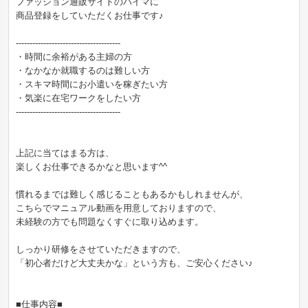
ファッション通販サイトのバイマに
商品登録をしていただくお仕事です♪
--------------------------------------
・時間に余裕がある主婦の方
・なかなか就職するのは難しい方
・スキマ時間にお小遣いを稼ぎたい方
・気楽に在宅ワークをしたい方
--------------------------------------
上記に当てはまる方は、
楽しくお仕事できるかなと思います^^
慣れるまでは難しく感じることもあるかもしれませんが、
こちらでマニュアル動画を用意しておりますので、
未経験の方でも問題なくすぐに取り込めます。
しっかり研修をさせていただきますので、
「初心者だけど大丈夫かな」という方も、ご安心ください♪
■仕事内容■