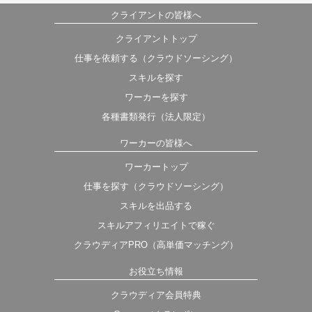
クライアントの皆様へ
クライアントトップ
仕事を依頼する（クラウドソーシング）
スキルを探す
ワーカーを探す
各種書類発行（法人限定）
ワーカーの皆様へ
ワーカートップ
仕事を探す（クラウドソーシング）
スキルを出品する
スキルアフィリエイトで稼ぐ
クラウディアPRO（高単価マッチング）
お役立ち情報
クラウディア会員特典