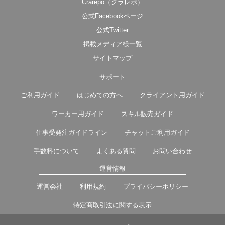
Crarepo（クラレポ）
公式Facebookページ
公式Twitter
掲載メディア様一覧
サイトマップ
サポート
ご利用ガイド
はじめての方へ
クライアント用ガイド
ワーカー用ガイド
スキル販売ガイド
仕事受発注ガイドライン
チャットご利用ガイド
手数料について
よくある質問
お問い合わせ
運営情報
運営会社
利用規約
プライバシーポリシー
特定商取引法に関する表示