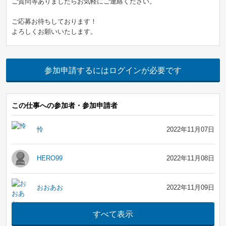
ご質問等ありましたらお気軽にご連絡ください。
ご応募お待ちしております！
よろしくお願いいたします。
参加申請するにはログインが必要です
この仕事への参加者・参加申請者
怜
2022年11月07日
HERO99
2022年11月08日
おおあお
2022年11月09日