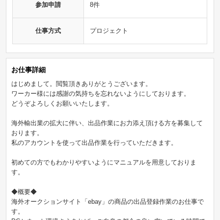
参加申請
8件
仕事方式
プロジェクト
お仕事詳細
はじめまして。閲覧頂きありがとうございます。
ワーカー様には感謝の気持ちを忘れないようにしております。
どうぞよろしくお願いいたします。
海外輸出業の拡大に伴い、出品作業にお力添え頂ける方を募集して
おります。
私のアカウントを使って出品作業を行っていただきます。
初めての方でもわかりやすいようにマニュアルを用意しておりま
す。
◆概要◆
海外オークションサイト「ebay」の商品の出品登録作業のお仕事で
す。