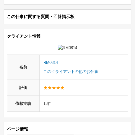
この仕事に関する質問・回答掲示板
クライアント情報
RM0814
名前
このクライアントの他のお仕事
評価
依頼実績
18件
ページ情報