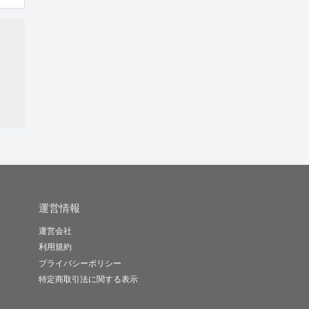
運営情報
運営会社
利用規約
プライバシーポリシー
特定商取引法に関する表示