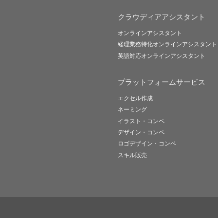
クラウディアアシスタント
オンラインアシスタント
経理業務特化オンラインアシスタント
英語対応オンラインアシスタント
プラットフォームサービス
エクセル作成
ネーミング
イラスト・コンペ
デザイン・コンペ
ロゴデザイン・コンペ
スキル販売