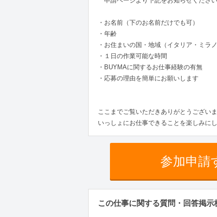
申請ページより下記をお知らせください
・お名前（下のお名前だけでも可）
・年齢
・お住まいの国・地域（イタリア・ミラ
・１日の作業可能な時間
・BUYMAに関するお仕事経験の有無
・応募の理由を簡単にお願いします
ここまでご覧いただきありがとうござい
いっしょにお仕事できることを楽しみにし
参加申請
この仕事に関する質問・回答掲示