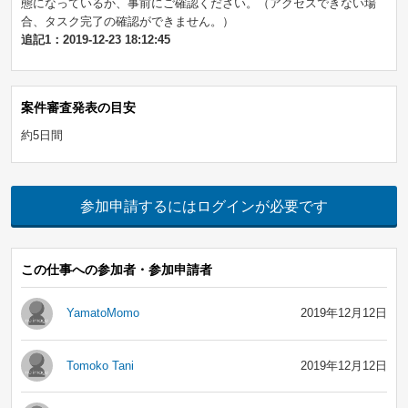
態になっているか、事前にご確認ください。（アクセスできない場
合、タスク完了の確認ができません。）
追記1：2019-12-23 18:12:45
案件審査発表の目安
約5日間
参加申請するにはログインが必要です
この仕事への参加者・参加申請者
YamatoMomo
2019年12月12日
Tomoko Tani
2019年12月12日