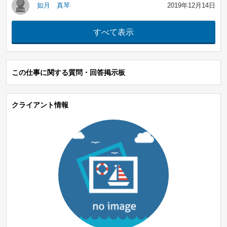
如月 真琴
2019年12月14日
この仕事に関する質問・回答掲示板
クライアント情報