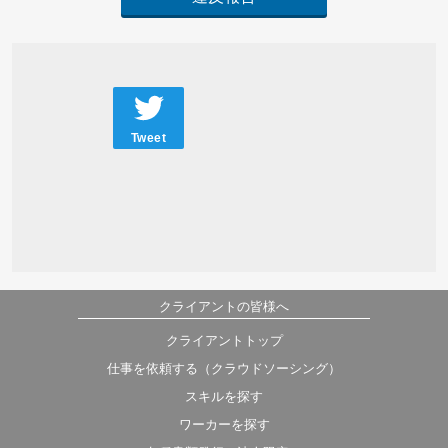
Tweet
クライアントの皆様へ
クライアントトップ
仕事を依頼する（クラウドソーシング）
スキルを探す
ワーカーを探す