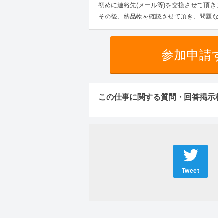
初めに連絡先(メール等)を交換させて頂き
その後、納品物を確認させて頂き、問題
参加申請
この仕事に関する質問・回答掲示
Tweet