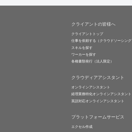
クライアントの皆様へ
クライアントトップ
仕事を依頼する（クラウドソーシング
スキルを探す
ワーカーを探す
各種書類発行（法人限定）
クラウディアアシスタント
オンラインアシスタント
経理業務特化オンラインアシスタント
英語対応オンラインアシスタント
プラットフォームサービス
エクセル作成