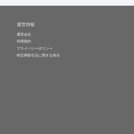
運営情報
運営会社
利用規約
プライバシーポリシー
特定商取引法に関する表示