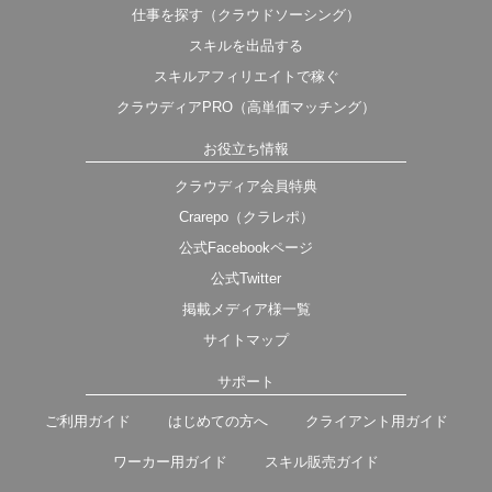
仕事を探す（クラウドソーシング）
スキルを出品する
スキルアフィリエイトで稼ぐ
クラウディアPRO（高単価マッチング）
お役立ち情報
クラウディア会員特典
Crarepo（クラレポ）
公式Facebookページ
公式Twitter
掲載メディア様一覧
サイトマップ
サポート
ご利用ガイド
はじめての方へ
クライアント用ガイド
ワーカー用ガイド
スキル販売ガイド