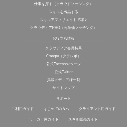
仕事を探す（クラウドソーシング）
スキルを出品する
スキルアフィリエイトで稼ぐ
クラウディアPRO（高単価マッチング）
お役立ち情報
クラウディア会員特典
Crarepo（クラレポ）
公式Facebookページ
公式Twitter
掲載メディア様一覧
サイトマップ
サポート
ご利用ガイド
はじめての方へ
クライアント用ガイド
ワーカー用ガイド
スキル販売ガイド