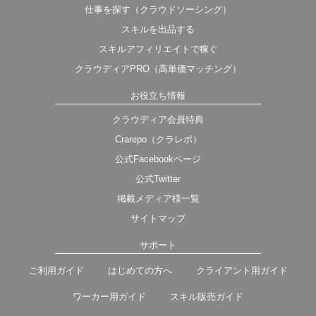
仕事を探す（クラウドソーシング）
スキルを出品する
スキルアフィリエイトで稼ぐ
クラウディアPRO（高単価マッチング）
お役立ち情報
クラウディア会員特典
Crarepo（クラレポ）
公式Facebookページ
公式Twitter
掲載メディア様一覧
サイトマップ
サポート
ご利用ガイド
はじめての方へ
クライアント用ガイド
ワーカー用ガイド
スキル販売ガイド