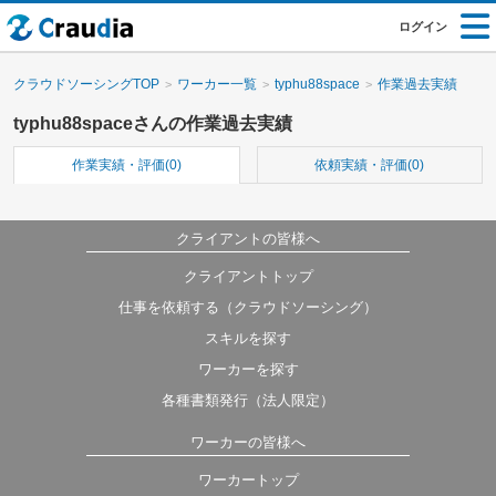
ログイン
クラウドソーシングTOP
ワーカー一覧
typhu88space
作業過去実績
typhu88spaceさんの作業過去実績
作業実績・評価(0)
依頼実績・評価(0)
クライアントの皆様へ
クライアントトップ
仕事を依頼する（クラウドソーシング）
スキルを探す
ワーカーを探す
各種書類発行（法人限定）
ワーカーの皆様へ
ワーカートップ