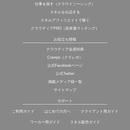
仕事を探す（クラウドソーシング）
スキルを出品する
スキルアフィリエイトで稼ぐ
クラウディアPRO（高単価マッチング）
お役立ち情報
クラウディア会員特典
Crarepo（クラレポ）
公式Facebookページ
公式Twitter
掲載メディア様一覧
サイトマップ
サポート
ご利用ガイド
はじめての方へ
クライアント用ガイド
ワーカー用ガイド
スキル販売ガイド