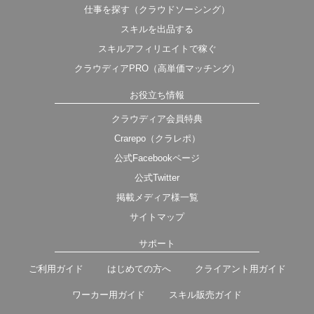
仕事を探す（クラウドソーシング）
スキルを出品する
スキルアフィリエイトで稼ぐ
クラウディアPRO（高単価マッチング）
お役立ち情報
クラウディア会員特典
Crarepo（クラレポ）
公式Facebookページ
公式Twitter
掲載メディア様一覧
サイトマップ
サポート
ご利用ガイド
はじめての方へ
クライアント用ガイド
ワーカー用ガイド
スキル販売ガイド