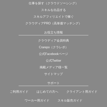
仕事を探す（クラウドソーシング）
スキルを出品する
スキルアフィリエイトで稼ぐ
クラウディアPRO（高単価マッチング）
お役立ち情報
クラウディア会員特典
Crarepo（クラレポ）
公式Facebookページ
公式Twitter
掲載メディア様一覧
サイトマップ
サポート
ご利用ガイド
はじめての方へ
クライアント用ガイド
ワーカー用ガイド
スキル販売ガイド