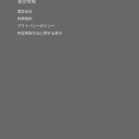
運営情報
運営会社
利用規約
プライバシーポリシー
特定商取引法に関する表示