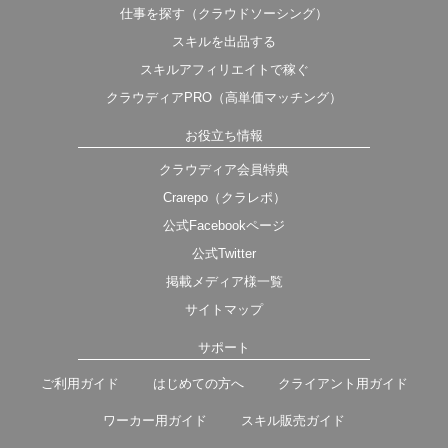
仕事を探す（クラウドソーシング）
スキルを出品する
スキルアフィリエイトで稼ぐ
クラウディアPRO（高単価マッチング）
お役立ち情報
クラウディア会員特典
Crarepo（クラレポ）
公式Facebookページ
公式Twitter
掲載メディア様一覧
サイトマップ
サポート
ご利用ガイド
はじめての方へ
クライアント用ガイド
ワーカー用ガイド
スキル販売ガイド