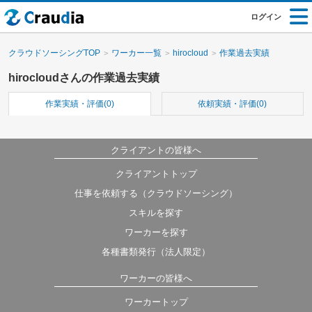
ログイン
クラウドソーシングTOP
ワーカー一覧
hirocloud
作業過去実績
hirocloudさんの作業過去実績
作業実績・評価(0)
依頼実績・評価(0)
クライアントの皆様へ
クライアントトップ
仕事を依頼する（クラウドソーシング）
スキルを探す
ワーカーを探す
各種書類発行（法人限定）
ワーカーの皆様へ
ワーカートップ