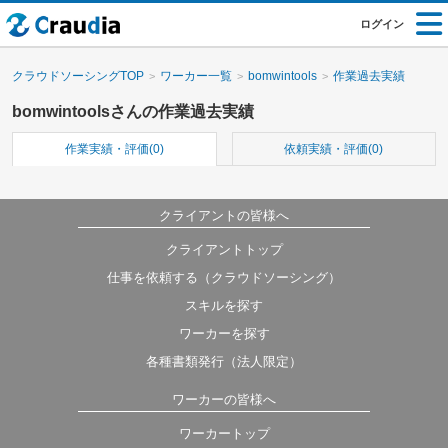
ログイン
クラウドソーシングTOP
ワーカー一覧
bomwintools
作業過去実績
bomwintoolsさんの作業過去実績
作業実績・評価(0)
依頼実績・評価(0)
クライアントの皆様へ
クライアントトップ
仕事を依頼する（クラウドソーシング）
スキルを探す
ワーカーを探す
各種書類発行（法人限定）
ワーカーの皆様へ
ワーカートップ