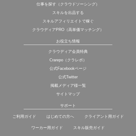
仕事を探す（クラウドソーシング）
スキルを出品する
スキルアフィリエイトで稼ぐ
クラウディアPRO（高単価マッチング）
お役立ち情報
クラウディア会員特典
Crarepo（クラレポ）
公式Facebookページ
公式Twitter
掲載メディア様一覧
サイトマップ
サポート
ご利用ガイド
はじめての方へ
クライアント用ガイド
ワーカー用ガイド
スキル販売ガイド