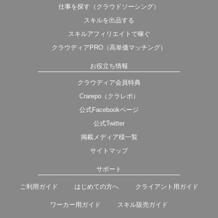
仕事を探す（クラウドソーシング）
スキルを出品する
スキルアフィリエイトで稼ぐ
クラウディアPRO（高単価マッチング）
お役立ち情報
クラウディア会員特典
Crarepo（クラレポ）
公式Facebookページ
公式Twitter
掲載メディア様一覧
サイトマップ
サポート
ご利用ガイド
はじめての方へ
クライアント用ガイド
ワーカー用ガイド
スキル販売ガイド