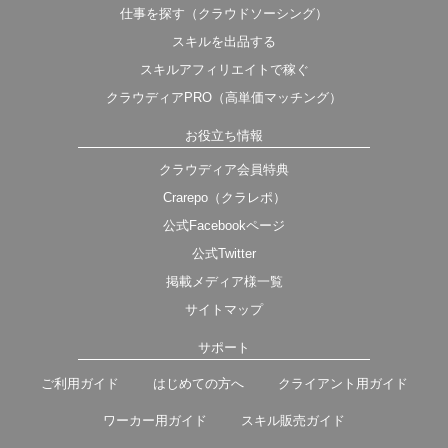
仕事を探す（クラウドソーシング）
スキルを出品する
スキルアフィリエイトで稼ぐ
クラウディアPRO（高単価マッチング）
お役立ち情報
クラウディア会員特典
Crarepo（クラレポ）
公式Facebookページ
公式Twitter
掲載メディア様一覧
サイトマップ
サポート
ご利用ガイド
はじめての方へ
クライアント用ガイド
ワーカー用ガイド
スキル販売ガイド