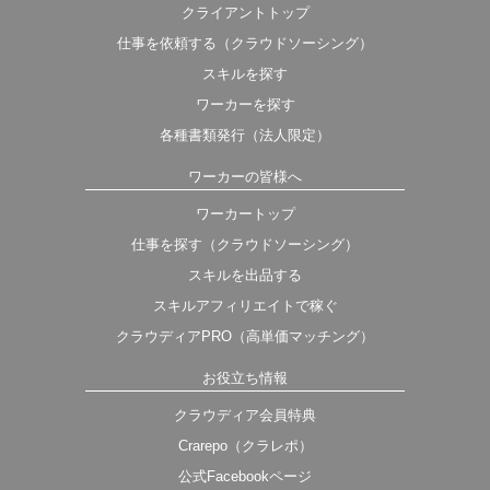
クライアントトップ
仕事を依頼する（クラウドソーシング）
スキルを探す
ワーカーを探す
各種書類発行（法人限定）
ワーカーの皆様へ
ワーカートップ
仕事を探す（クラウドソーシング）
スキルを出品する
スキルアフィリエイトで稼ぐ
クラウディアPRO（高単価マッチング）
お役立ち情報
クラウディア会員特典
Crarepo（クラレポ）
公式Facebookページ