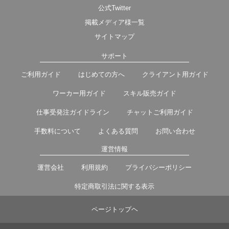
公式Twitter
掲載メディア様一覧
サイトマップ
サポート
ご利用ガイド
はじめての方へ
クライアント用ガイド
ワーカー用ガイド
スキル販売ガイド
仕事受発注ガイドライン
チャットご利用ガイド
手数料について
よくある質問
お問い合わせ
運営情報
運営会社
利用規約
プライバシーポリシー
特定商取引法に関する表示
ページトップヘ