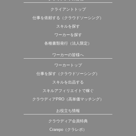
クライアントトップ
仕事を依頼する（クラウドソーシング）
スキルを探す
ワーカーを探す
各種書類発行（法人限定）
ワーカーの皆様へ
ワーカートップ
仕事を探す（クラウドソーシング）
スキルを出品する
スキルアフィリエイトで稼ぐ
クラウディアPRO（高単価マッチング）
お役立ち情報
クラウディア会員特典
Crarepo（クラレポ）