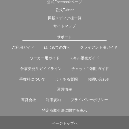
公式Facebookページ
公式Twitter
掲載メディア様一覧
サイトマップ
サポート
ご利用ガイド
はじめての方へ
クライアント用ガイド
ワーカー用ガイド
スキル販売ガイド
仕事受発注ガイドライン
チャットご利用ガイド
手数料について
よくある質問
お問い合わせ
運営情報
運営会社
利用規約
プライバシーポリシー
特定商取引法に関する表示
ページトップヘ