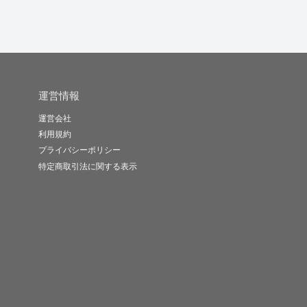
運営情報
運営会社
利用規約
プライバシーポリシー
特定商取引法に関する表示