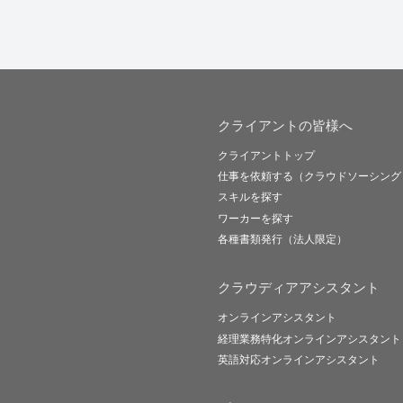
クライアントの皆様へ
クライアントトップ
仕事を依頼する（クラウドソーシング
スキルを探す
ワーカーを探す
各種書類発行（法人限定）
クラウディアアシスタント
オンラインアシスタント
経理業務特化オンラインアシスタント
英語対応オンラインアシスタント