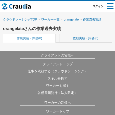
ログイン
クラウドソーシングTOP
ワーカー一覧
orangelate
作業過去実績
orangelateさんの作業過去実績
作業実績・評価(0)
依頼実績・評価(0)
クライアントの皆様へ
クライアントトップ
仕事を依頼する（クラウドソーシング）
スキルを探す
ワーカーを探す
各種書類発行（法人限定）
ワーカーの皆様へ
ワーカートップ