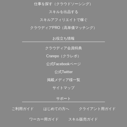
仕事を探す（クラウドソーシング）
スキルを出品する
スキルアフィリエイトで稼ぐ
クラウディアPRO（高単価マッチング）
お役立ち情報
クラウディア会員特典
Crarepo（クラレポ）
公式Facebookページ
公式Twitter
掲載メディア様一覧
サイトマップ
サポート
ご利用ガイド
はじめての方へ
クライアント用ガイド
ワーカー用ガイド
スキル販売ガイド