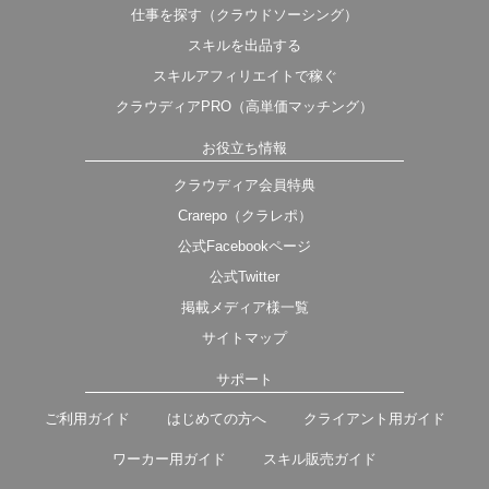
仕事を探す（クラウドソーシング）
スキルを出品する
スキルアフィリエイトで稼ぐ
クラウディアPRO（高単価マッチング）
お役立ち情報
クラウディア会員特典
Crarepo（クラレポ）
公式Facebookページ
公式Twitter
掲載メディア様一覧
サイトマップ
サポート
ご利用ガイド
はじめての方へ
クライアント用ガイド
ワーカー用ガイド
スキル販売ガイド