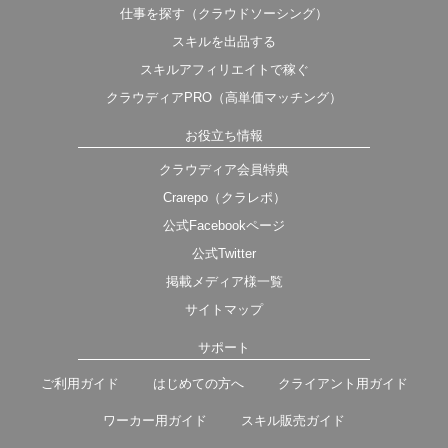
仕事を探す（クラウドソーシング）
スキルを出品する
スキルアフィリエイトで稼ぐ
クラウディアPRO（高単価マッチング）
お役立ち情報
クラウディア会員特典
Crarepo（クラレポ）
公式Facebookページ
公式Twitter
掲載メディア様一覧
サイトマップ
サポート
ご利用ガイド
はじめての方へ
クライアント用ガイド
ワーカー用ガイド
スキル販売ガイド