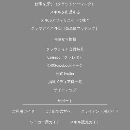
仕事を探す（クラウドソーシング）
スキルを出品する
スキルアフィリエイトで稼ぐ
クラウディアPRO（高単価マッチング）
お役立ち情報
クラウディア会員特典
Crarepo（クラレポ）
公式Facebookページ
公式Twitter
掲載メディア様一覧
サイトマップ
サポート
ご利用ガイド
はじめての方へ
クライアント用ガイド
ワーカー用ガイド
スキル販売ガイド