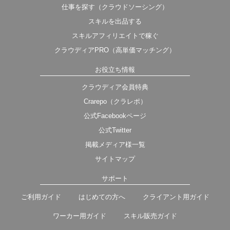
仕事を探す（クラウドソーシング）
スキルを出品する
スキルアフィリエイトで稼ぐ
クラウディアPRO（高単価マッチング）
お役立ち情報
クラウディア会員特典
Crarepo（クラレポ）
公式Facebookページ
公式Twitter
掲載メディア様一覧
サイトマップ
サポート
ご利用ガイド
はじめての方へ
クライアント用ガイド
ワーカー用ガイド
スキル販売ガイド