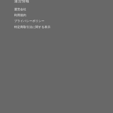
運営情報
運営会社
利用規約
プライバシーポリシー
特定商取引法に関する表示