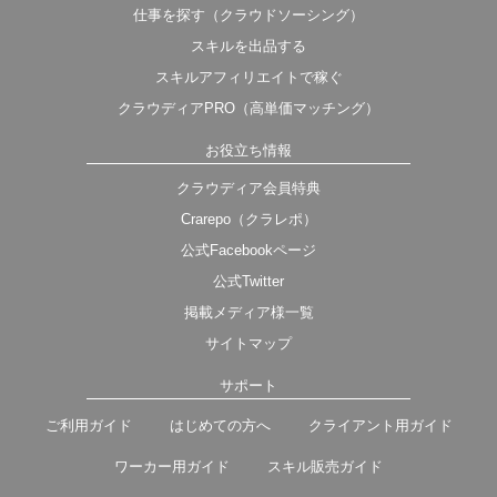
仕事を探す（クラウドソーシング）
スキルを出品する
スキルアフィリエイトで稼ぐ
クラウディアPRO（高単価マッチング）
お役立ち情報
クラウディア会員特典
Crarepo（クラレポ）
公式Facebookページ
公式Twitter
掲載メディア様一覧
サイトマップ
サポート
ご利用ガイド
はじめての方へ
クライアント用ガイド
ワーカー用ガイド
スキル販売ガイド