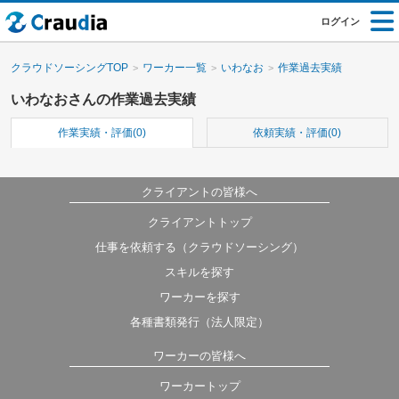
ログイン
クラウドソーシングTOP
ワーカー一覧
いわなお
作業過去実績
いわなおさんの作業過去実績
作業実績・評価(0)
依頼実績・評価(0)
クライアントの皆様へ
クライアントトップ
仕事を依頼する（クラウドソーシング）
スキルを探す
ワーカーを探す
各種書類発行（法人限定）
ワーカーの皆様へ
ワーカートップ