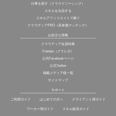
仕事を探す（クラウドソーシング）
スキルを出品する
スキルアフィリエイトで稼ぐ
クラウディアPRO（高単価マッチング）
お役立ち情報
クラウディア会員特典
Crarepo（クラレポ）
公式Facebookページ
公式Twitter
掲載メディア様一覧
サイトマップ
サポート
ご利用ガイド
はじめての方へ
クライアント用ガイド
ワーカー用ガイド
スキル販売ガイド