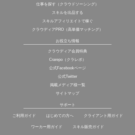
仕事を探す（クラウドソーシング）
スキルを出品する
スキルアフィリエイトで稼ぐ
クラウディアPRO（高単価マッチング）
お役立ち情報
クラウディア会員特典
Crarepo（クラレポ）
公式Facebookページ
公式Twitter
掲載メディア様一覧
サイトマップ
サポート
ご利用ガイド
はじめての方へ
クライアント用ガイド
ワーカー用ガイド
スキル販売ガイド