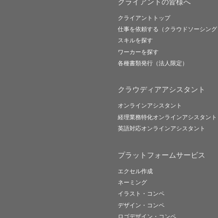
クライアントの皆様へ
クライアントトップ
仕事を依頼する（クラウドソーシング
スキルを探す
ワーカーを探す
各種書類発行（法人限定）
クラウディアアシスタント
オンラインアシスタント
経理業務特化オンラインアシスタント
英語対応オンラインアシスタント
プラットフォームサービス
エクセル作成
ネーミング
イラスト・コンペ
デザイン・コンペ
ロゴデザイン・コンペ