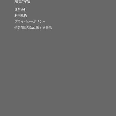
運営情報
運営会社
利用規約
プライバシーポリシー
特定商取引法に関する表示