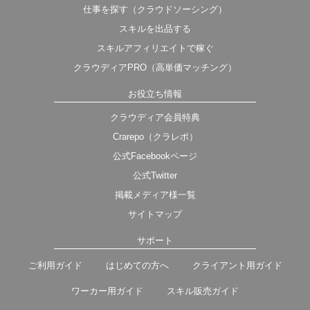
仕事を探す（クラウドソーシング）
スキルを出品する
スキルアフィリエイトで稼ぐ
クラウディアPRO（高単価マッチング）
お役立ち情報
クラウディア会員特典
Crarepo（クラレポ）
公式Facebookページ
公式Twitter
掲載メディア様一覧
サイトマップ
サポート
ご利用ガイド
はじめての方へ
クライアント用ガイド
ワーカー用ガイド
スキル販売ガイド