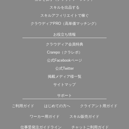
スキルを出品する
スキルアフィリエイトで稼ぐ
クラウディアPRO（高単価マッチング）
お役立ち情報
クラウディア会員特典
Crarepo（クラレポ）
公式Facebookページ
公式Twitter
掲載メディア様一覧
サイトマップ
サポート
ご利用ガイド
はじめての方へ
クライアント用ガイド
ワーカー用ガイド
スキル販売ガイド
仕事受発注ガイドライン
チャットご利用ガイド