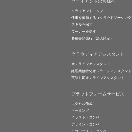
クライアントの皆様へ
クライアントトップ
仕事を依頼する（クラウドソーシング
スキルを探す
ワーカーを探す
各種書類発行（法人限定）
クラウディアアシスタント
オンラインアシスタント
経理業務特化オンラインアシスタント
英語対応オンラインアシスタント
プラットフォームサービス
エクセル作成
ネーミング
イラスト・コンペ
デザイン・コンペ
ロゴデザイン・コンペ