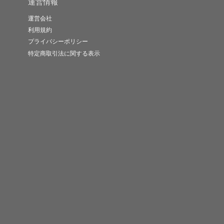
運営情報
運営会社
利用規約
プライバシーポリシー
特定商取引法に関する表示