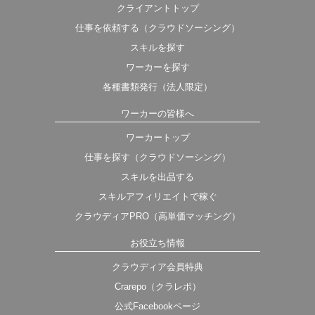
クライアントトップ
仕事を依頼する（クラウドソーシング）
スキルを探す
ワーカーを探す
各種書類発行（法人限定）
ワーカーの皆様へ
ワーカートップ
仕事を探す（クラウドソーシング）
スキルを出品する
スキルアフィリエイトで稼ぐ
クラウディアPRO（高単価マッチング）
お役立ち情報
クラウディア会員特典
Crarepo（クラレポ）
公式Facebookページ