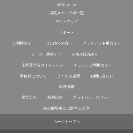
公式Twitter
掲載メディア様一覧
サイトマップ
サポート
ご利用ガイド
はじめての方へ
クライアント用ガイド
ワーカー用ガイド
スキル販売ガイド
仕事受発注ガイドライン
チャットご利用ガイド
手数料について
よくある質問
お問い合わせ
運営情報
運営会社
利用規約
プライバシーポリシー
特定商取引法に関する表示
ページトップヘ