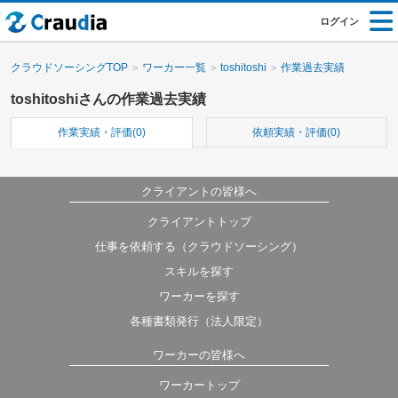
ログイン
クラウドソーシングTOP
ワーカー一覧
toshitoshi
作業過去実績
toshitoshiさんの作業過去実績
作業実績・評価(0)
依頼実績・評価(0)
クライアントの皆様へ
クライアントトップ
仕事を依頼する（クラウドソーシング）
スキルを探す
ワーカーを探す
各種書類発行（法人限定）
ワーカーの皆様へ
ワーカートップ