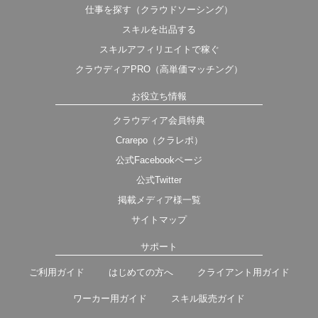
仕事を探す（クラウドソーシング）
スキルを出品する
スキルアフィリエイトで稼ぐ
クラウディアPRO（高単価マッチング）
お役立ち情報
クラウディア会員特典
Crarepo（クラレポ）
公式Facebookページ
公式Twitter
掲載メディア様一覧
サイトマップ
サポート
ご利用ガイド
はじめての方へ
クライアント用ガイド
ワーカー用ガイド
スキル販売ガイド