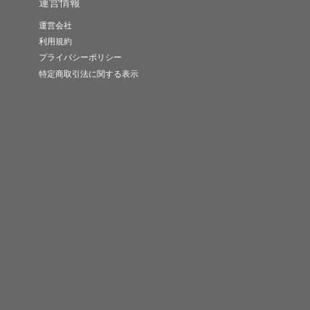
運営情報
運営会社
利用規約
プライバシーポリシー
特定商取引法に関する表示