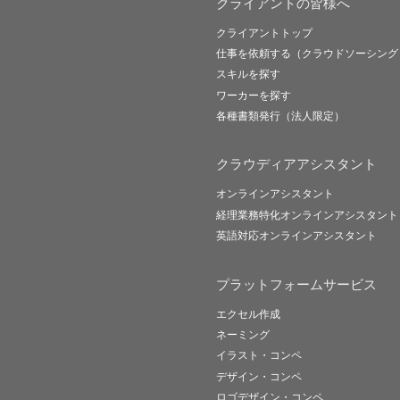
クライアントの皆様へ
クライアントトップ
仕事を依頼する（クラウドソーシング
スキルを探す
ワーカーを探す
各種書類発行（法人限定）
クラウディアアシスタント
オンラインアシスタント
経理業務特化オンラインアシスタント
英語対応オンラインアシスタント
プラットフォームサービス
エクセル作成
ネーミング
イラスト・コンペ
デザイン・コンペ
ロゴデザイン・コンペ