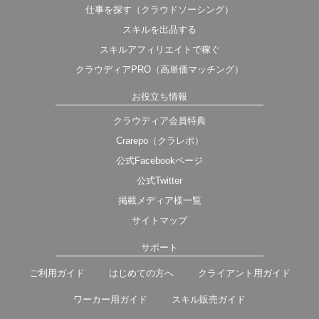
仕事を探す（クラウドソーシング）
スキルを出品する
スキルアフィリエイトで稼ぐ
クラウディアPRO（高単価マッチング）
お役立ち情報
クラウディア会員特典
Crarepo（クラレポ）
公式Facebookページ
公式Twitter
掲載メディア様一覧
サイトマップ
サポート
ご利用ガイド
はじめての方へ
クライアント用ガイド
ワーカー用ガイド
スキル販売ガイド