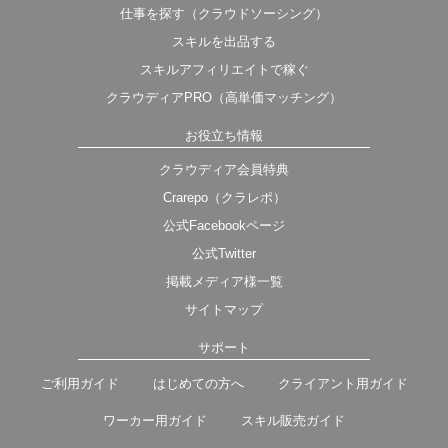
仕事を探す（クラウドソーシング）
スキルを出品する
スキルアフィリエイトで稼ぐ
クラウディアPRO（高単価マッチング）
お役立ち情報
クラウディア会員特典
Crarepo（クラレポ）
公式Facebookページ
公式Twitter
掲載メディア様一覧
サイトマップ
サポート
ご利用ガイド
はじめての方へ
クライアント用ガイド
ワーカー用ガイド
スキル販売ガイド