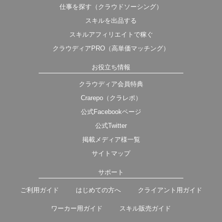
仕事を探す（クラウドソーシング）
スキルを出品する
スキルアフィリエイトで稼ぐ
クラウディアPRO（高単価マッチング）
お役立ち情報
クラウディア会員特典
Crarepo（クラレポ）
公式Facebookページ
公式Twitter
掲載メディア様一覧
サイトマップ
サポート
ご利用ガイド
はじめての方へ
クライアント用ガイド
ワーカー用ガイド
スキル販売ガイド